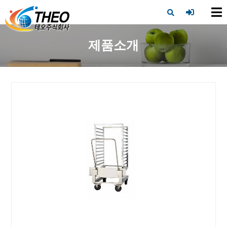
X
제품소개